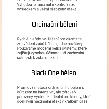
Výhodou je maximální kontrola nad
výsledkem a velmi přirozený efekt.
Ordinační bělení
Rychlé a efektivní řešení pro okamžité
zesvětlení zubů během jedné návštěvy.
Používáme moderní bělicí systémy, které
zajišťují vysokou účinnost při zachování
šetrnosti k zubním tkáním.
Black One bělení
Prémiová metoda ordinančního bělení s
důrazem na intenzivní, ale zároveň
přirozený výsledek. Ideální pro klienty, kteří
očekávají maximální efekt v krátkém čase.