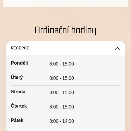
Ordinační hodiny
RECEPCE
Pondělí
8:00 - 15:00
Úterý
8:00 - 15:00
Středa
8:00 - 15:00
Čtvrtek
8:00 - 15:00
Pátek
8:00 - 14:00