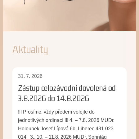
Aktuality
31. 7. 2026
Zástup celozávodní dovolená od
3.8.2026 do 14.8.2026
!!! Prosíme, vždy předem volejte do
jednotlivých ordinací !!! 4. – 7.8. 2026 MUDr.
Holoubek Josef Lípová 6b, Liberec 481 023
014 3., 10. – 11.8. 2026 MUDr. Sonntág