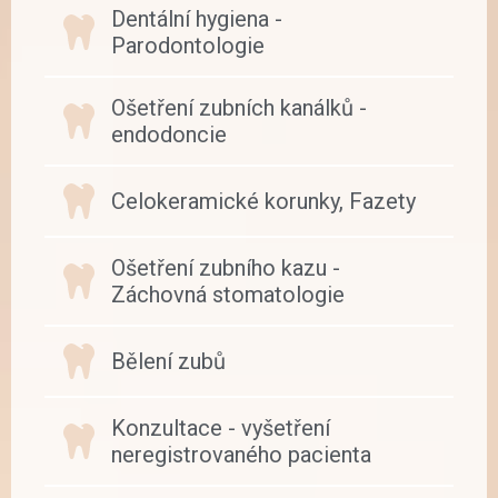
Dentální hygiena -
Parodontologie
Ošetření zubních kanálků -
endodoncie
Celokeramické korunky, Fazety
Ošetření zubního kazu -
Záchovná stomatologie
Bělení zubů
Konzultace - vyšetření
neregistrovaného pacienta