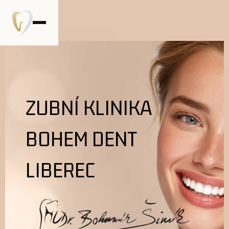
ZUBNÍ KLINIKA
BOHEM DENT
LIBEREC