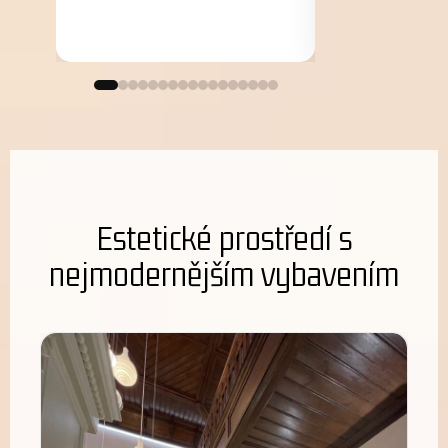
Estetické prostředí s
nejmodernějším vybavením