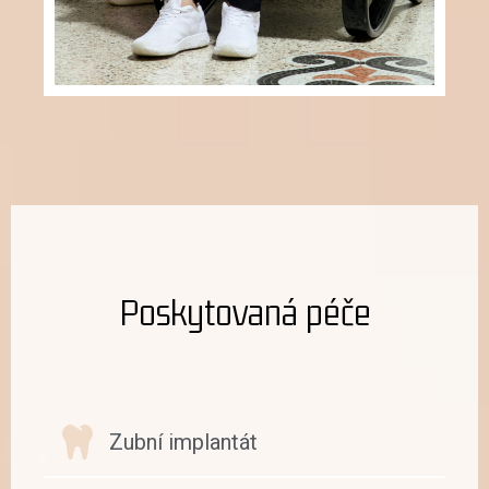
Poskytovaná péče
Zubní implantát