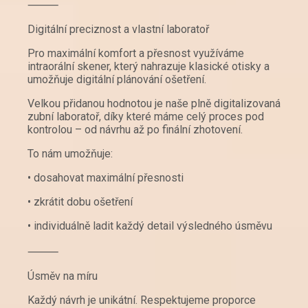
⸻
Digitální preciznost a vlastní laboratoř
Pro maximální komfort a přesnost využíváme
intraorální skener, který nahrazuje klasické otisky a
umožňuje digitální plánování ošetření.
Velkou přidanou hodnotou je naše plně digitalizovaná
zubní laboratoř, díky které máme celý proces pod
kontrolou – od návrhu až po finální zhotovení.
To nám umožňuje:
• dosahovat maximální přesnosti
• zkrátit dobu ošetření
• individuálně ladit každý detail výsledného úsměvu
⸻
Úsměv na míru
Každý návrh je unikátní. Respektujeme proporce