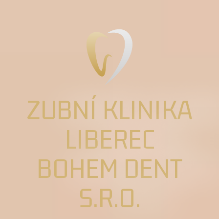
ZUBNÍ KLINIKA
LIBEREC
BOHEM DENT
S.R.O.