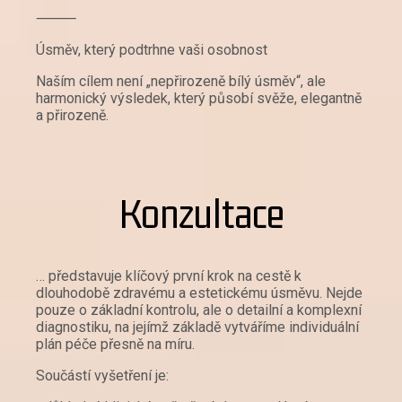
⸻
Úsměv, který podtrhne vaši osobnost
Naším cílem není „nepřirozeně bílý úsměv“, ale
harmonický výsledek, který působí svěže, elegantně
a přirozeně.
Konzultace
… představuje klíčový první krok na cestě k
dlouhodobě zdravému a estetickému úsměvu. Nejde
pouze o základní kontrolu, ale o detailní a komplexní
diagnostiku, na jejímž základě vytváříme individuální
plán péče přesně na míru.
Součástí vyšetření je: