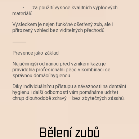
•
za použití vysoce kvalitních výplňových
materiálů
Výsledkem je nejen funkčně ošetřený zub, ale i
přirozený vzhled bez viditelných přechodů.
⸻
Prevence jako základ
Nejúčinnější ochranou před vznikem kazu je
pravidelná profesionální péče v kombinaci se
správnou domácí hygienou.
Díky individuálnímu přístupu a návaznosti na dentální
hygienu i další odbornosti vám pomáháme udržet
chrup dlouhodobě zdravý – bez zbytečných zásahů.
Bělení zubů